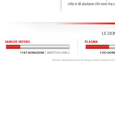
vite e di aiutare chi non ha 
LE DO
SANGUE INTERO
PLASMA
1187 DONAZIONI
OBIETTIVO 5300
1183 DONA
Numero delle donazioni di sangue intero, plasma e mu