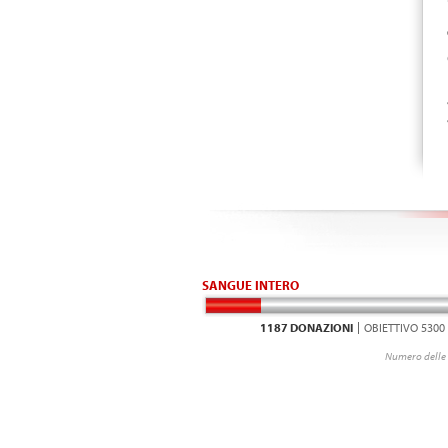
SANGUE INTERO
1187 DONAZIONI
OBIETTIVO 5300
Numero delle 