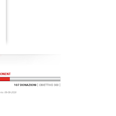
ONENT
107 DONAZIONI
OBIETTIVO 300
to: 08-08-2026