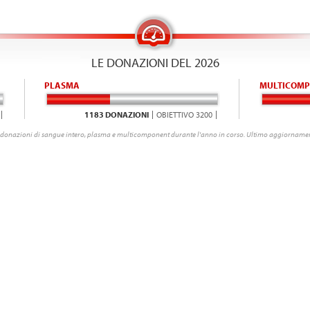
LE DONAZIONI DEL 2026
PLASMA
MULTICOMP
1183 DONAZIONI
OBIETTIVO 3200
donazioni di sangue intero, plasma e multicomponent durante l'anno in corso. Ultimo aggiornamen