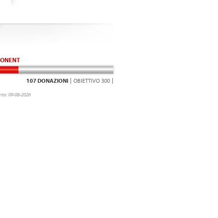
ONENT
107 DONAZIONI
OBIETTIVO 300
to: 09-08-2026