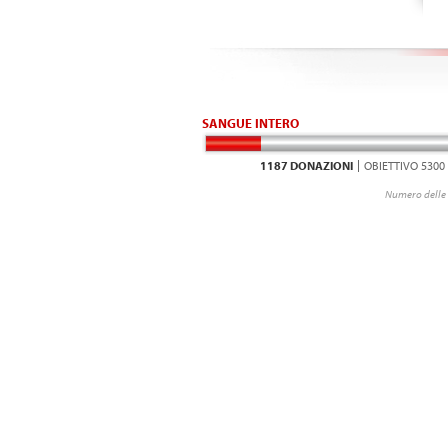
SANGUE INTERO
1187 DONAZIONI
OBIETTIVO 5300
Numero delle 