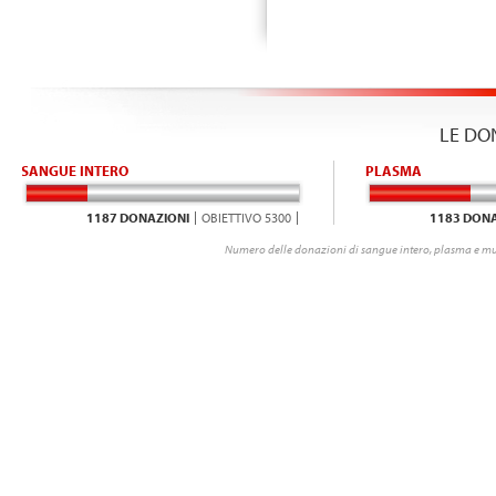
LE DO
SANGUE INTERO
PLASMA
1187 DONAZIONI
OBIETTIVO 5300
1183 DONA
Numero delle donazioni di sangue intero, plasma e mu