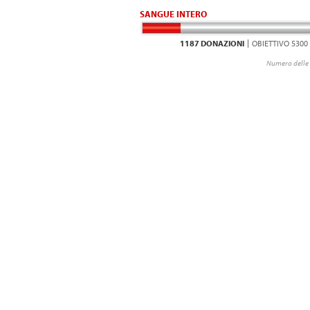
SANGUE INTERO
1187 DONAZIONI
OBIETTIVO 5300
Numero delle 