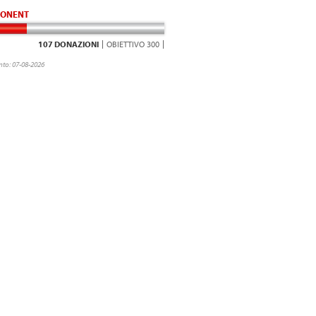
ONENT
107 DONAZIONI
OBIETTIVO 300
to: 07-08-2026