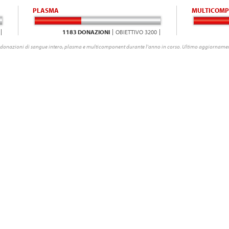
PLASMA
MULTICOMP
1183 DONAZIONI
OBIETTIVO 3200
donazioni di sangue intero, plasma e multicomponent durante l'anno in corso. Ultimo aggiornamen