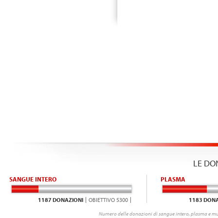
LE DO
SANGUE INTERO
PLASMA
1187 DONAZIONI
OBIETTIVO 5300
1183 DONA
Numero delle donazioni di sangue intero, plasma e mu