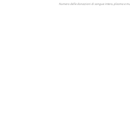
Numero delle donazioni di sangue intero, plasma e mu