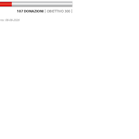
107 DONAZIONI
OBIETTIVO 300
to: 08-08-2026