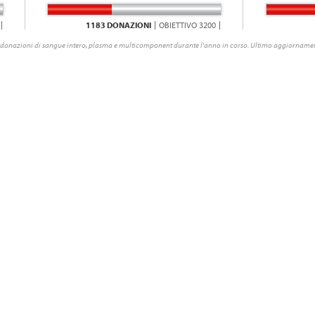
1183 DONAZIONI
OBIETTIVO 3200
donazioni di sangue intero, plasma e multicomponent durante l'anno in corso. Ultimo aggiornamen