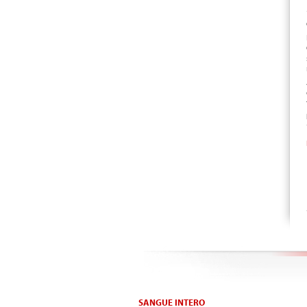
SANGUE INTERO