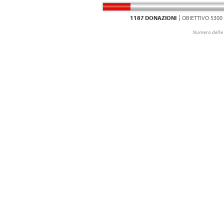
1187 DONAZIONI
OBIETTIVO 5300
Numero delle 