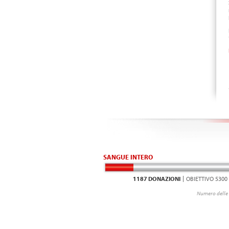
SANGUE INTERO
1187 DONAZIONI
OBIETTIVO 5300
Numero delle 