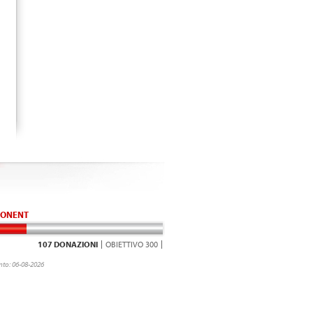
ONENT
107 DONAZIONI
OBIETTIVO 300
to: 06-08-2026