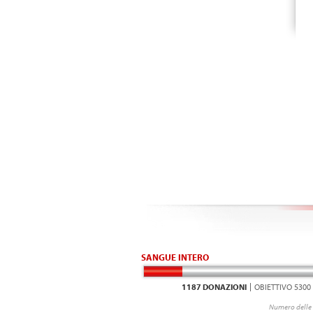
SANGUE INTERO
1187 DONAZIONI
OBIETTIVO 5300
Numero delle 