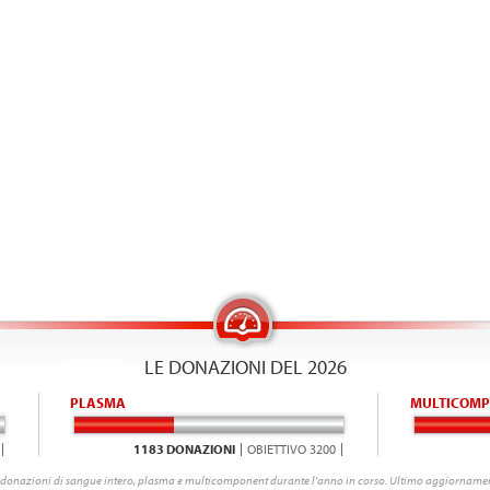
LE DONAZIONI DEL 2026
PLASMA
MULTICOMP
1183 DONAZIONI
OBIETTIVO 3200
donazioni di sangue intero, plasma e multicomponent durante l'anno in corso. Ultimo aggiornamen