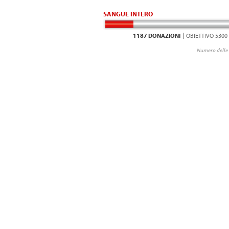
SANGUE INTERO
1187 DONAZIONI
OBIETTIVO 5300
Numero delle 