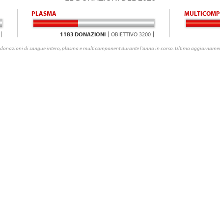
PLASMA
MULTICOMP
1183 DONAZIONI
OBIETTIVO 3200
donazioni di sangue intero, plasma e multicomponent durante l'anno in corso. Ultimo aggiornamen