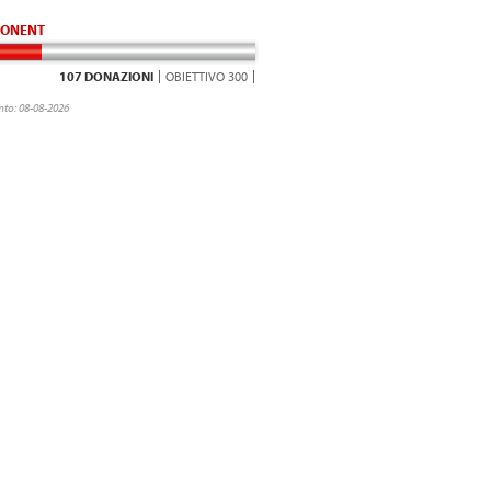
ONENT
107 DONAZIONI
OBIETTIVO 300
to: 08-08-2026