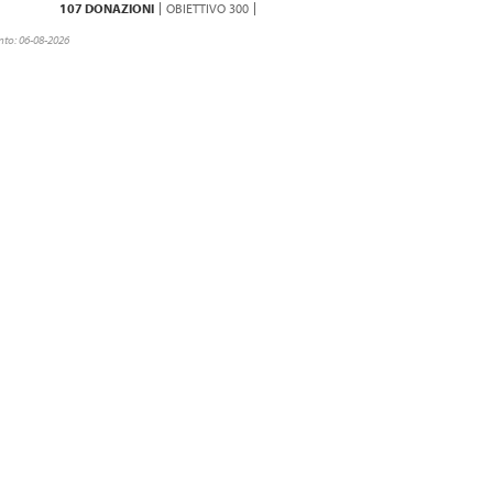
107 DONAZIONI
OBIETTIVO 300
to: 06-08-2026