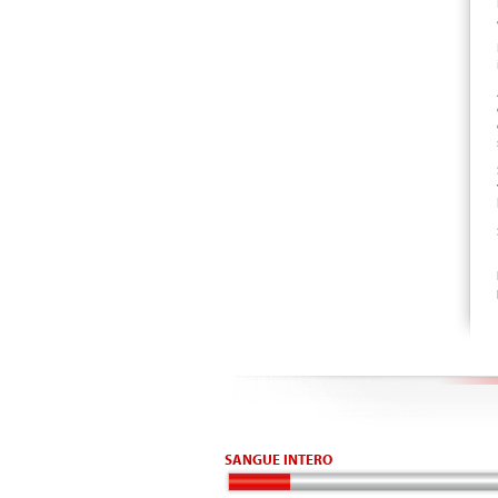
SANGUE INTERO