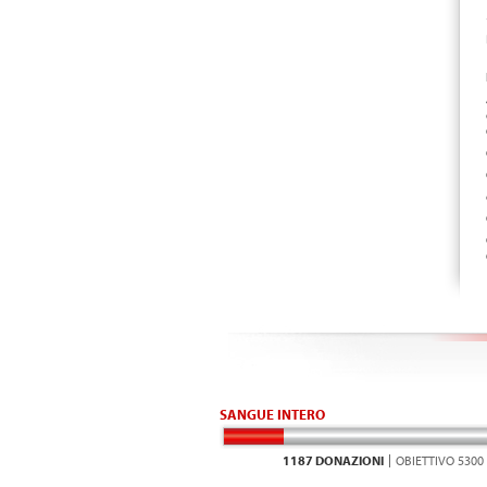
SANGUE INTERO
1187 DONAZIONI
OBIETTIVO 5300