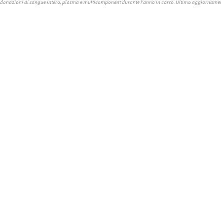
donazioni di sangue intero, plasma e multicomponent durante l'anno in corso. Ultimo aggiornamen