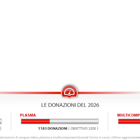
LE DONAZIONI DEL 2026
PLASMA
MULTICOMP
1183 DONAZIONI
OBIETTIVO 3200
donazioni di sangue intero, plasma e multicomponent durante l'anno in corso. Ultimo aggiornamen