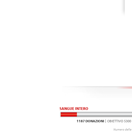
SANGUE INTERO
1187 DONAZIONI
OBIETTIVO 5300
Numero delle 