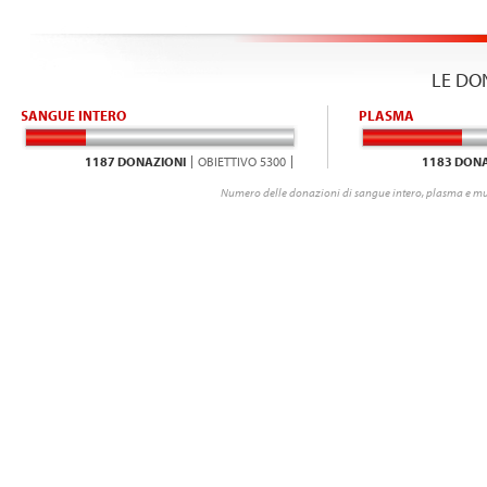
LE DO
SANGUE INTERO
PLASMA
1187 DONAZIONI
OBIETTIVO 5300
1183 DONA
Numero delle donazioni di sangue intero, plasma e mu