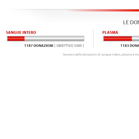
LE DO
SANGUE INTERO
PLASMA
1187 DONAZIONI
OBIETTIVO 5300
1183 DONA
Numero delle donazioni di sangue intero, plasma e mu