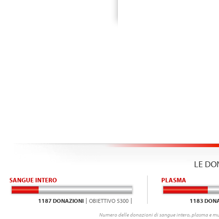
LE DO
SANGUE INTERO
PLASMA
1187 DONAZIONI
OBIETTIVO 5300
1183 DONA
Numero delle donazioni di sangue intero, plasma e mu