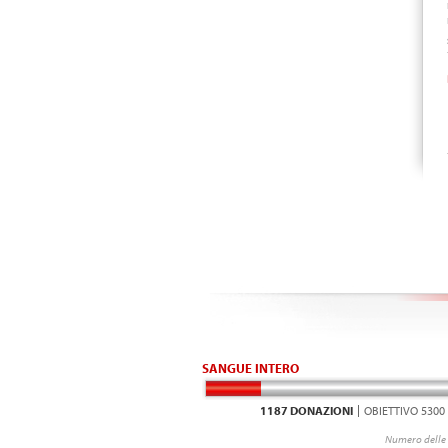
SANGUE INTERO
1187 DONAZIONI
OBIETTIVO 5300
Numero delle 