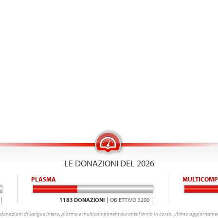
LE DONAZIONI DEL 2026
PLASMA
MULTICOMP
1183 DONAZIONI
OBIETTIVO 3200
donazioni di sangue intero, plasma e multicomponent durante l'anno in corso. Ultimo aggiornamen