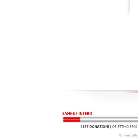
SANGUE INTERO
1187 DONAZIONI
OBIETTIVO 5300
Numero delle 