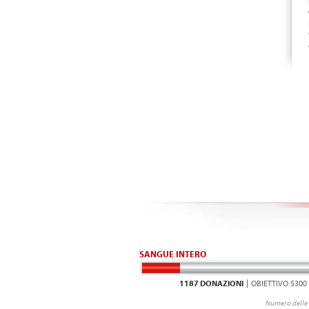
SANGUE INTERO
1187 DONAZIONI
OBIETTIVO 5300
Numero delle 