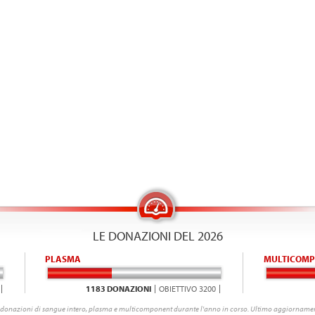
LE DONAZIONI DEL 2026
PLASMA
MULTICOMP
1183 DONAZIONI
OBIETTIVO 3200
donazioni di sangue intero, plasma e multicomponent durante l'anno in corso. Ultimo aggiornamen