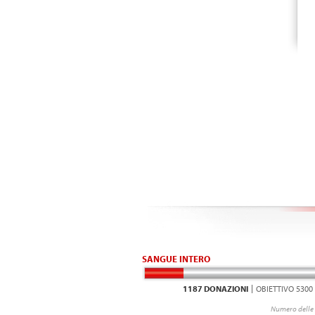
SANGUE INTERO
1187 DONAZIONI
OBIETTIVO 5300
Numero delle 