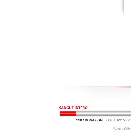
SANGUE INTERO
1187 DONAZIONI
OBIETTIVO 5300
Numero delle 