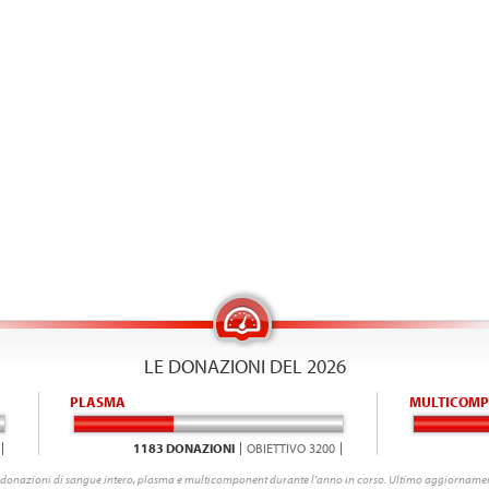
LE DONAZIONI DEL 2026
PLASMA
MULTICOMP
1183 DONAZIONI
OBIETTIVO 3200
donazioni di sangue intero, plasma e multicomponent durante l'anno in corso. Ultimo aggiornamen