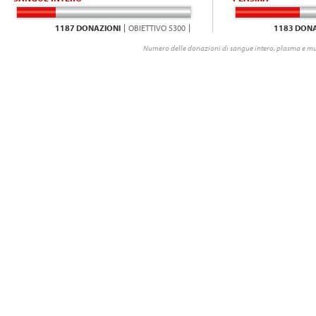
1187 DONAZIONI
OBIETTIVO 5300
1183 DONA
Numero delle donazioni di sangue intero, plasma e mu