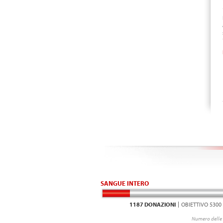
SANGUE INTERO
1187 DONAZIONI
OBIETTIVO 5300
Numero delle 