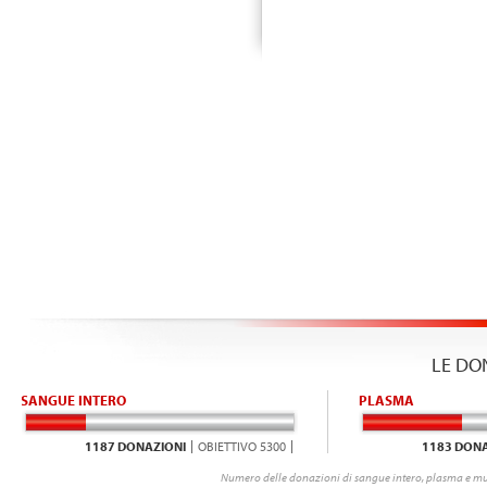
LE DO
SANGUE INTERO
PLASMA
1187 DONAZIONI
OBIETTIVO 5300
1183 DONA
Numero delle donazioni di sangue intero, plasma e mu