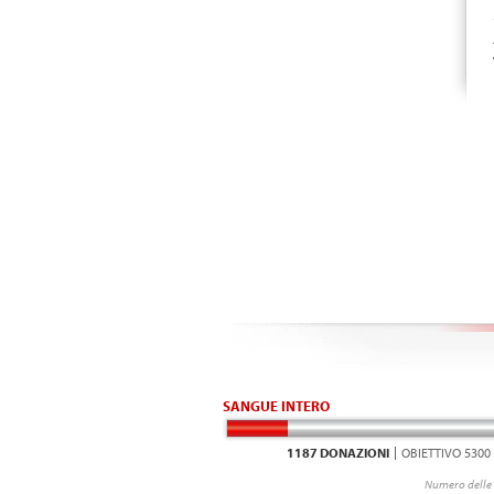
SANGUE INTERO
1187 DONAZIONI
OBIETTIVO 5300
Numero delle 