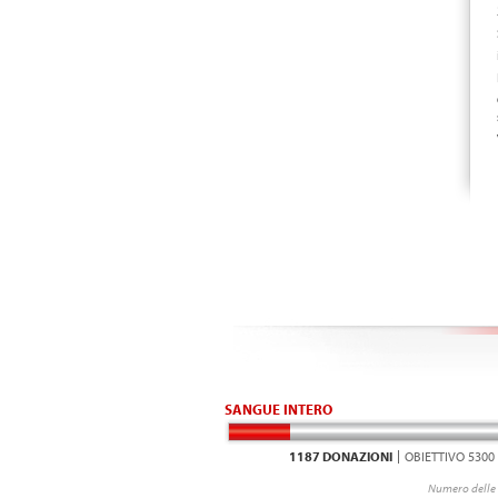
SANGUE INTERO
1187 DONAZIONI
OBIETTIVO 5300
Numero delle 