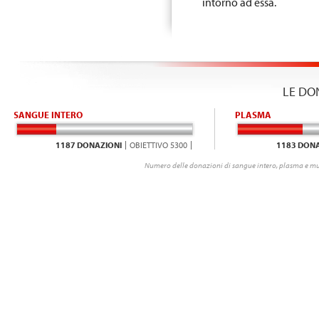
intorno ad essa.
LE DO
SANGUE INTERO
PLASMA
1187 DONAZIONI
OBIETTIVO 5300
1183 DONA
Numero delle donazioni di sangue intero, plasma e mu