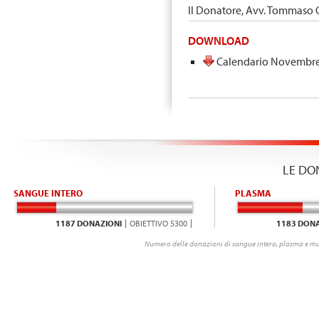
Il Donatore, Avv. Tommaso 
DOWNLOAD
Calendario Novembr
LE DO
SANGUE INTERO
PLASMA
1187 DONAZIONI
OBIETTIVO 5300
1183 DONA
Numero delle donazioni di sangue intero, plasma e mu