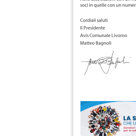
soci in quelle con un numero
Cordiali saluti
Il Presidente
Avis Comunale Livorno
Matteo Bagnoli