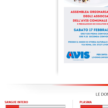
LE DO
SANGUE INTERO
PLASMA