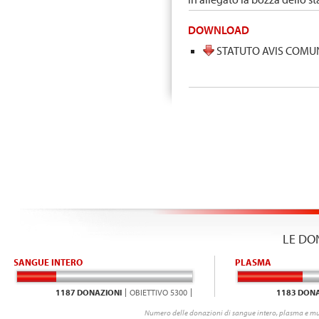
DOWNLOAD
STATUTO AVIS COMU
LE DO
SANGUE INTERO
PLASMA
1187 DONAZIONI
OBIETTIVO 5300
1183 DONA
Numero delle donazioni di sangue intero, plasma e mu