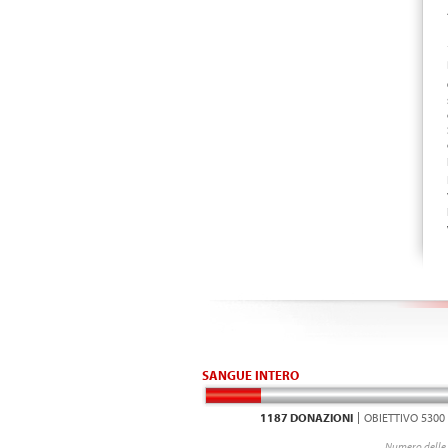
SANGUE INTERO
1187 DONAZIONI
OBIETTIVO 5300
Numero delle 