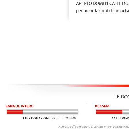
APERTO DOMENICA 4 E DOME
per prenotazioni chiamaci 
LE DO
SANGUE INTERO
PLASMA
1187 DONAZIONI
OBIETTIVO 5300
1183 DONA
Numero delle donazioni di sangue intero, plasma e mu