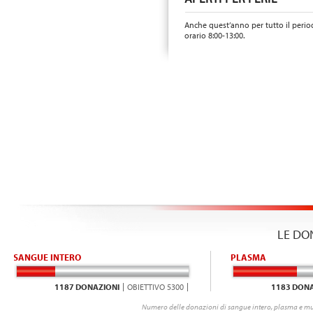
Anche quest’anno per tutto il perio
orario 8:00-13:00.
LE DO
SANGUE INTERO
PLASMA
1187 DONAZIONI
OBIETTIVO 5300
1183 DONA
Numero delle donazioni di sangue intero, plasma e mu