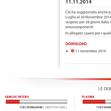
11.11.2014
Chi ha soggiornato anche pe
Luglio al 30 Novembre 2014 
sospeso per 28 giorni dalla
emocomponenti.
In allegato i paesi per i qua
DOWNLOAD
11 novembre 2014
LE DO
SANGUE INTERO
PLASMA
1187 DONAZIONI
OBIETTIVO 5300
1183 DONA