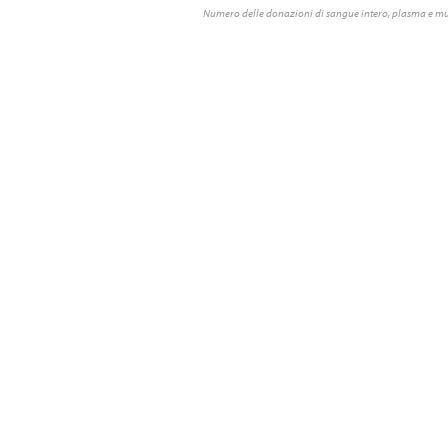
Numero delle donazioni di sangue intero, plasma e mu