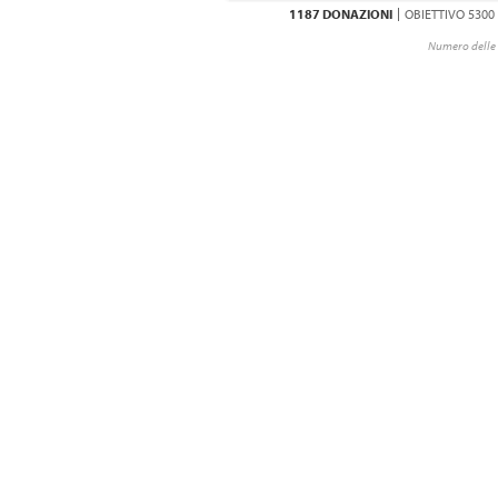
1187 DONAZIONI
OBIETTIVO 5300
Numero delle 