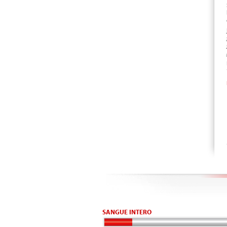
SANGUE INTERO