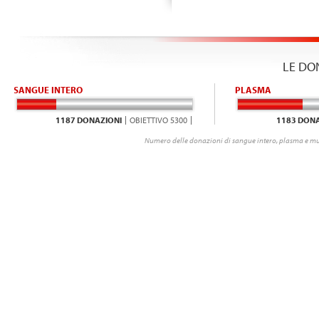
LE DO
SANGUE INTERO
PLASMA
1187 DONAZIONI
OBIETTIVO 5300
1183 DONA
Numero delle donazioni di sangue intero, plasma e mu