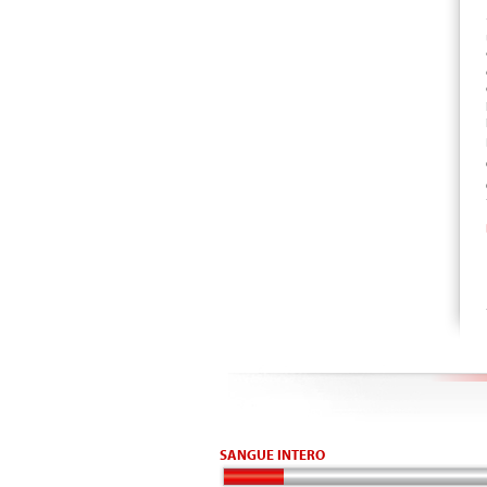
SANGUE INTERO