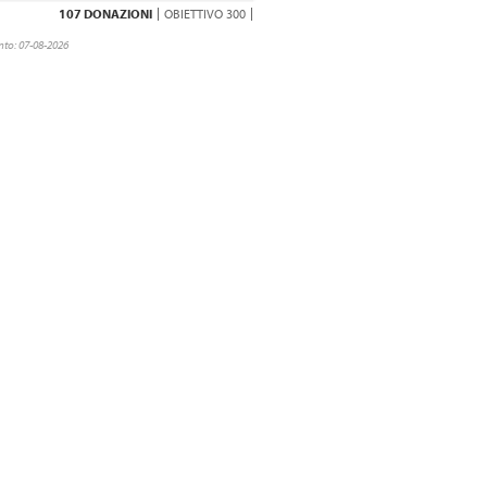
107 DONAZIONI
OBIETTIVO 300
to: 07-08-2026