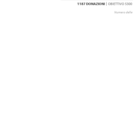
1187 DONAZIONI
OBIETTIVO 5300
Numero delle 