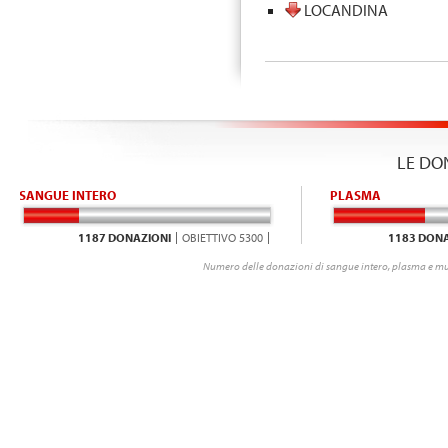
LOCANDINA
LE DO
SANGUE INTERO
PLASMA
1187 DONAZIONI
OBIETTIVO 5300
1183 DONA
Numero delle donazioni di sangue intero, plasma e mu